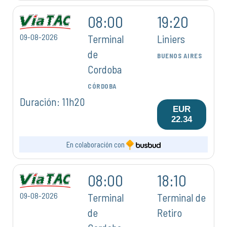
08:00
19:20
09-08-2026
Terminal
Liniers
de
BUENOS AIRES
Cordoba
CÓRDOBA
Duración: 11h20
EUR
22.34
En colaboración con
08:00
18:10
09-08-2026
Terminal
Terminal de
de
Retiro