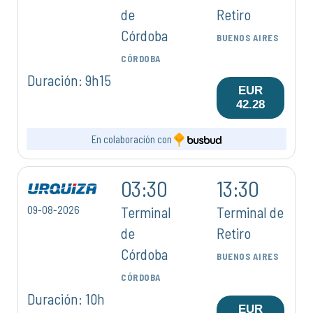
de
Retiro
Córdoba
BUENOS AIRES
CÓRDOBA
Duración: 9h15
EUR
42.28
En colaboración con
03:30
13:30
09-08-2026
Terminal
Terminal de
de
Retiro
Córdoba
BUENOS AIRES
CÓRDOBA
Duración: 10h
EUR