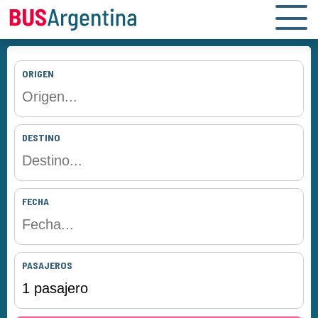
ORIGEN
DESTINO
FECHA
PASAJEROS