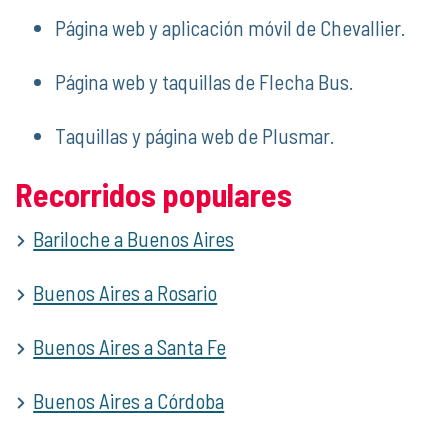
Página web y aplicación móvil de Chevallier.
Página web y taquillas de Flecha Bus.
Taquillas y página web de Plusmar.
Recorridos populares
Bariloche a Buenos Aires
Buenos Aires a Rosario
Buenos Aires a Santa Fe
Buenos Aires a Córdoba