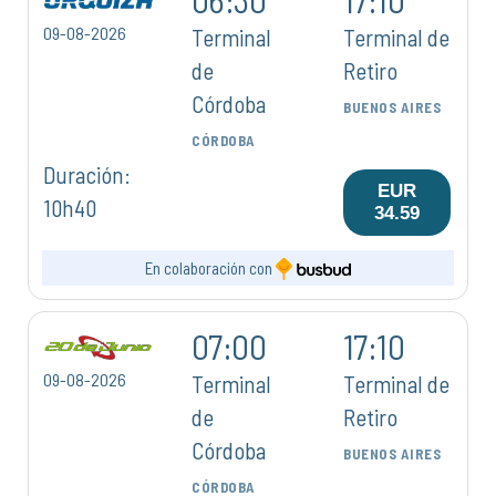
09-08-2026
Terminal
Terminal de
de
Retiro
Córdoba
BUENOS AIRES
CÓRDOBA
Duración:
EUR
10h40
34.59
En colaboración con
07:00
17:10
09-08-2026
Terminal
Terminal de
de
Retiro
Córdoba
BUENOS AIRES
CÓRDOBA