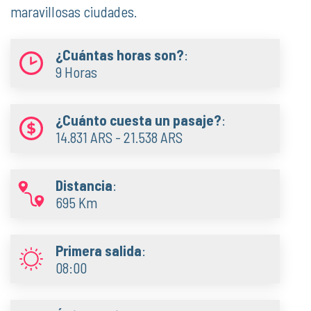
maravillosas ciudades.
¿Cuántas horas son?
:
9 Horas
¿Cuánto cuesta un pasaje?
:
14.831 ARS - 21.538 ARS
Distancia
:
695 Km
Primera salida
:
08:00