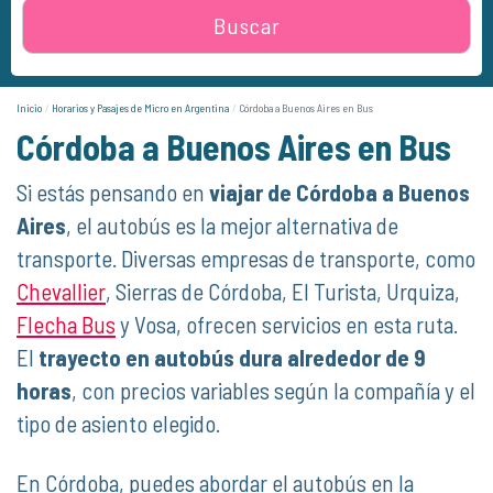
Buscar
Inicio
Horarios y Pasajes de Micro en Argentina
Córdoba a Buenos Aires en Bus
Córdoba a Buenos Aires en Bus
Si estás pensando en
viajar de Córdoba a Buenos
Aires
, el autobús es la mejor alternativa de
transporte. Diversas empresas de transporte, como
Chevallier
, Sierras de Córdoba, El Turista, Urquiza,
Flecha Bus
y Vosa, ofrecen servicios en esta ruta.
El
trayecto en autobús dura alrededor de 9
horas
, con precios variables según la compañía y el
tipo de asiento elegido.
En Córdoba, puedes abordar el autobús en la