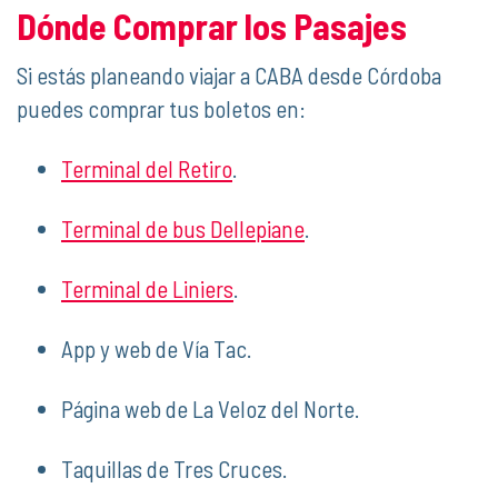
Dónde Comprar los Pasajes
Si estás planeando viajar a CABA desde Córdoba
puedes comprar tus boletos en:
Terminal del Retiro
.
Terminal de bus Dellepiane
.
Terminal de Liniers
.
App y web de Vía Tac.
Página web de La Veloz del Norte.
Taquillas de Tres Cruces.