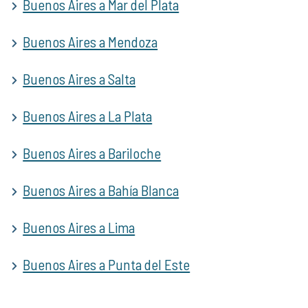
Buenos Aires a Mar del Plata
Buenos Aires a Mendoza
Buenos Aires a Salta
Buenos Aires a La Plata
Buenos Aires a Bariloche
Buenos Aires a Bahía Blanca
Buenos Aires a Lima
Buenos Aires a Punta del Este