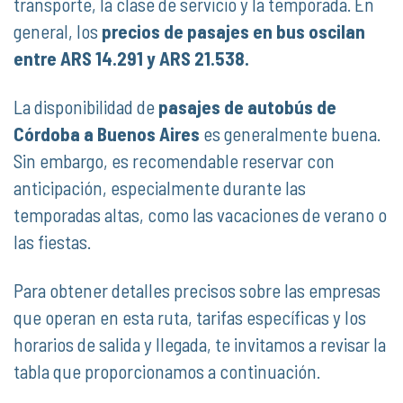
transporte, la clase de servicio y la temporada. En
general, los
precios de pasajes en bus oscilan
entre ARS 14.291 y ARS 21.538.
La disponibilidad de
pasajes de autobús de
Córdoba a Buenos Aires
es generalmente buena.
Sin embargo, es recomendable reservar con
anticipación, especialmente durante las
temporadas altas, como las vacaciones de verano o
las fiestas.
Para obtener detalles precisos sobre las empresas
que operan en esta ruta, tarifas específicas y los
horarios de salida y llegada, te invitamos a revisar la
tabla que proporcionamos a continuación.