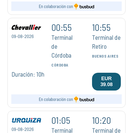
En colaboración con
00:55
10:55
09-08-2026
Terminal
Terminal de
de
Retiro
Córdoba
BUENOS AIRES
CÓRDOBA
Duración: 10h
EUR
39.08
En colaboración con
01:05
10:20
09-08-2026
Terminal
Terminal de