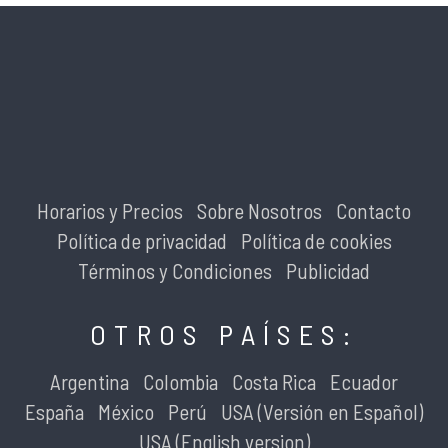
Horarios y Precios
Sobre Nosotros
Contacto
Política de privacidad
Política de cookies
Términos y Condiciones
Publicidad
OTROS PAÍSES:
Argentina
Colombia
Costa Rica
Ecuador
España
México
Perú
USA (Versión en Español)
USA (English version)