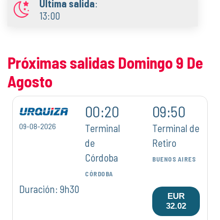
Última salida
:
13:00
Próximas salidas Domingo 9 De
Agosto
00:20
09:50
09-08-2026
Terminal
Terminal de
de
Retiro
Córdoba
BUENOS AIRES
CÓRDOBA
Duración: 9h30
EUR
32.02