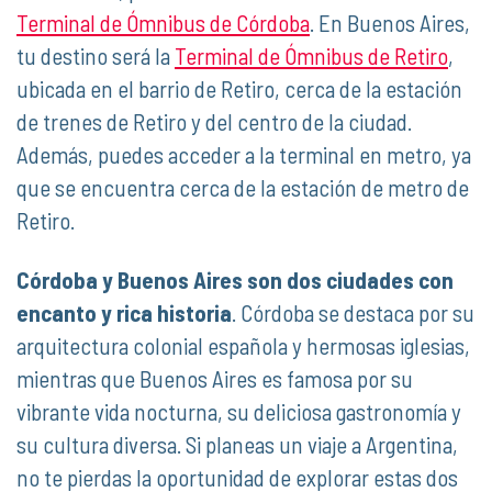
Terminal de Ómnibus de Córdoba
. En Buenos Aires,
tu destino será la
Terminal de Ómnibus de Retiro
,
ubicada en el barrio de Retiro, cerca de la estación
de trenes de Retiro y del centro de la ciudad.
Además, puedes acceder a la terminal en metro, ya
que se encuentra cerca de la estación de metro de
Retiro.
Córdoba y Buenos Aires son dos ciudades con
encanto y rica historia
. Córdoba se destaca por su
arquitectura colonial española y hermosas iglesias,
mientras que Buenos Aires es famosa por su
vibrante vida nocturna, su deliciosa gastronomía y
su cultura diversa. Si planeas un viaje a Argentina,
no te pierdas la oportunidad de explorar estas dos