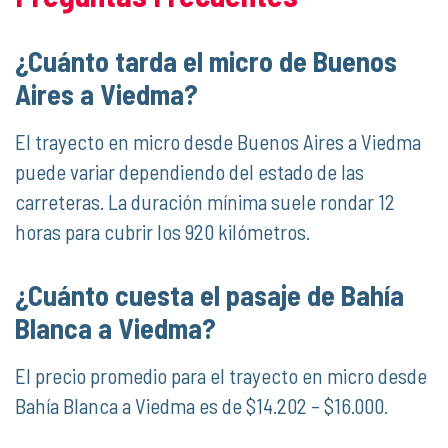
¿Cuánto tarda el micro de Buenos
Aires a Viedma?
El trayecto en micro desde Buenos Aires a Viedma
puede variar dependiendo del estado de las
carreteras. La duración mínima suele rondar 12
horas para cubrir los 920 kilómetros.
¿Cuánto cuesta el pasaje de Bahía
Blanca a Viedma?
El precio promedio para el trayecto en micro desde
Bahía Blanca a Viedma es de $14.202 – $16.000.