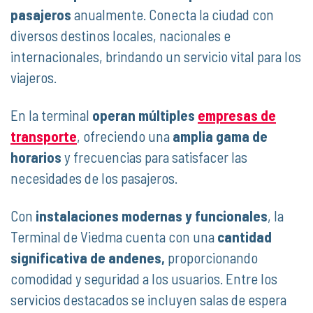
pasajeros
anualmente. Conecta la ciudad con
diversos destinos locales, nacionales e
internacionales, brindando un servicio vital para los
viajeros.
En la terminal
operan múltiples
empresas de
transporte
, ofreciendo una
amplia gama de
horarios
y frecuencias para satisfacer las
necesidades de los pasajeros.
Con
instalaciones modernas y funcionales
, la
Terminal de Viedma cuenta con una
cantidad
significativa de andenes,
proporcionando
comodidad y seguridad a los usuarios. Entre los
servicios destacados se incluyen salas de espera