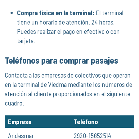
Compra física en la terminal:
El terminal
tiene un horario de atención: 24 horas.
Puedes realizar el pago en efectivo o con
tarjeta.
Teléfonos para comprar pasajes
Contacta a las empresas de colectivos que operan
en la terminal de Viedma mediante los números de
atención al cliente proporcionados en el siguiente
cuadro:
Empresa
Teléfono
Andesmar
2920-15652514