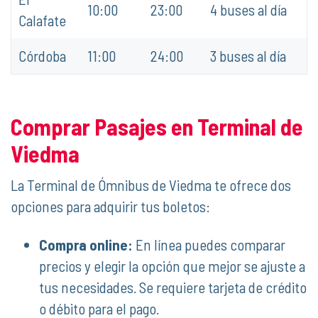
10:00
23:00
4 buses al día
Calafate
Córdoba
11:00
24:00
3 buses al día
Comprar Pasajes en Terminal de
Viedma
La Terminal de Ómnibus de Viedma te ofrece dos
opciones para adquirir tus boletos:
Compra online:
En línea puedes comparar
precios y elegir la opción que mejor se ajuste a
tus necesidades. Se requiere tarjeta de crédito
o débito para el pago.