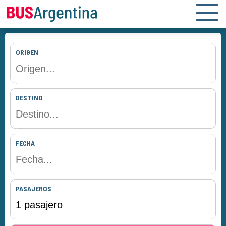
ORIGEN
DESTINO
FECHA
PASAJEROS