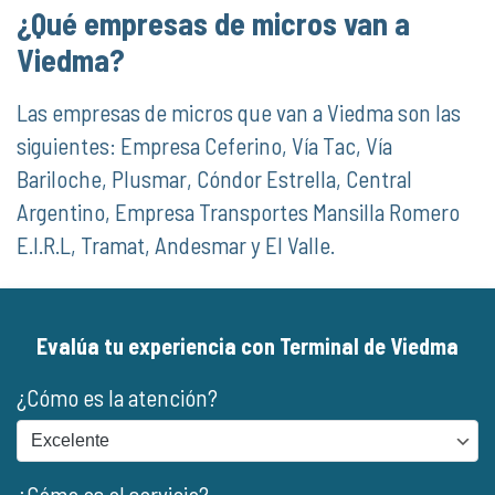
¿Qué empresas de micros van a
Viedma?
Las empresas de micros que van a Viedma son las
siguientes: Empresa Ceferino, Vía Tac, Vía
Bariloche, Plusmar, Cóndor Estrella, Central
Argentino, Empresa Transportes Mansilla Romero
E.I.R.L, Tramat, Andesmar y El Valle.
Evalúa tu experiencia con Terminal de Viedma
¿Cómo es la atención?
¿Cómo es el servicio?