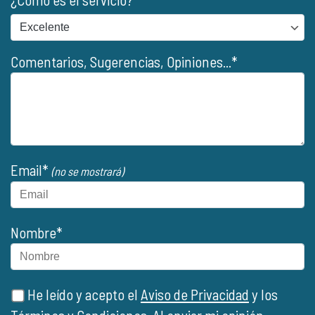
Comentarios, Sugerencias, Opiniones...*
Email*
(no se mostrará)
Nombre*
He leído y acepto el
Aviso de Privacidad
y los