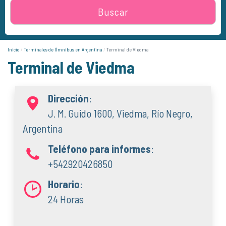
Buscar
Inicio
Terminales de Ómnibus en Argentina
Terminal de Viedma
Terminal de Viedma
Dirección
:
J. M. Guido 1600, Viedma, Río Negro,
Argentina
Teléfono para informes
:
+542920426850
Horario
:
24 Horas