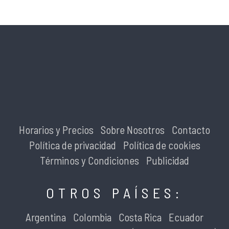
Horarios y Precios
Sobre Nosotros
Contacto
Política de privacidad
Política de cookies
Términos y Condiciones
Publicidad
OTROS PAÍSES:
Argentina
Colombia
Costa Rica
Ecuador