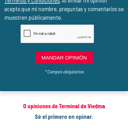
Términos y Condiciones
. Al enviar mi opinión
acepto que mi nombre, preguntas y comentarios se
muestren públicamente.
MANDAR OPINIÓN
* Campos obigatorios
0 opiniones de Terminal de Viedma
Sé el primero en opinar.