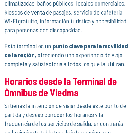
climatizadas, baños públicos, locales comerciales,
kioscos de venta de pasajes, servicio de cafetería,
Wi-Fi gratuito, información turística y accesibilidad
para personas con discapacidad.
Esta terminal es un
punto clave para la movilidad
de la región
, ofreciendo una experiencia de viaje
completa y satisfactoria a todos los que la utilizan.
Horarios desde la Terminal de
Ómnibus de Viedma
Si tienes la intención de viajar desde este punto de
partida y deseas conocer los horarios y la
frecuencia de los servicios de salida, encontrarás
en la siguiente tabla toda la información que