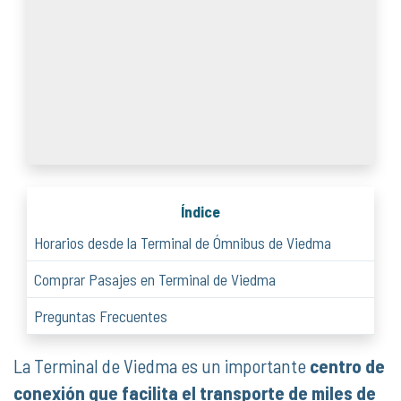
Índice
Horarios desde la Terminal de Ómnibus de Viedma
Comprar Pasajes en Terminal de Viedma
Preguntas Frecuentes
La Terminal de Viedma es un importante
centro de
conexión que facilita el transporte de miles de