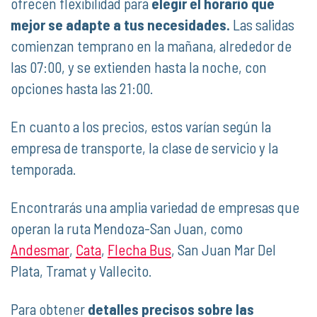
ofrecen flexibilidad para
elegir el horario que
mejor se adapte a tus necesidades.
Las salidas
comienzan temprano en la mañana, alrededor de
las 07:00, y se extienden hasta la noche, con
opciones hasta las 21:00.
En cuanto a los precios, estos varían según la
empresa de transporte, la clase de servicio y la
temporada.
Encontrarás una amplia variedad de empresas que
operan la ruta Mendoza-San Juan, como
Andesmar
,
Cata
,
Flecha Bus
, San Juan Mar Del
Plata, Tramat y Vallecito.
Para obtener
detalles precisos sobre las