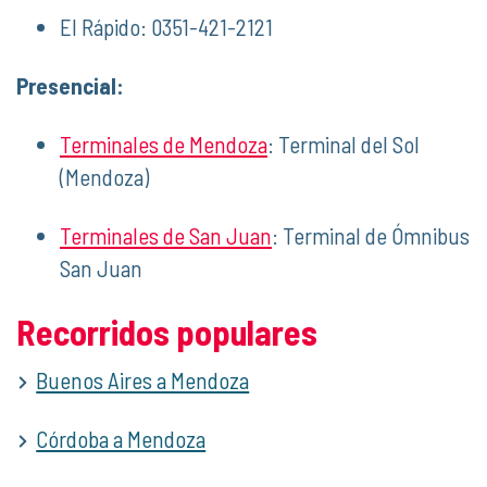
El Rápido: 0351-421-2121
Presencial:
Terminales de Mendoza
: Terminal del Sol
(Mendoza)
Terminales de San Juan
: Terminal de Ómnibus
San Juan
Recorridos populares
Buenos Aires a Mendoza
Córdoba a Mendoza