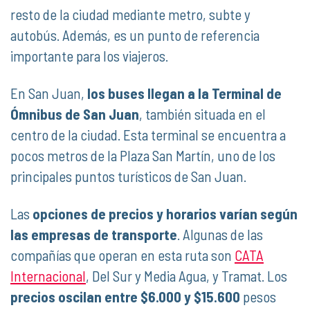
resto de la ciudad mediante metro, subte y
autobús. Además, es un punto de referencia
importante para los viajeros.
En San Juan,
los buses llegan a la Terminal de
Ómnibus de San Juan
, también situada en el
centro de la ciudad. Esta terminal se encuentra a
pocos metros de la Plaza San Martín, uno de los
principales puntos turísticos de San Juan.
Las
opciones de precios y horarios varían según
las empresas de transporte
. Algunas de las
compañías que operan en esta ruta son
CATA
Internacional
, Del Sur y Media Agua, y Tramat. Los
precios oscilan entre $6.000 y $15.600
pesos