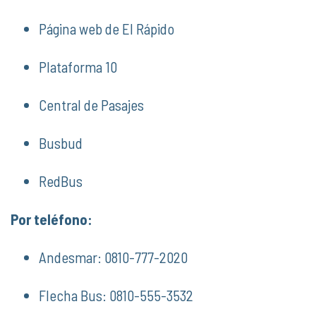
Página web de El Rápido
Plataforma 10
Central de Pasajes
Busbud
RedBus
Por teléfono:
Andesmar: 0810-777-2020
Flecha Bus: 0810-555-3532