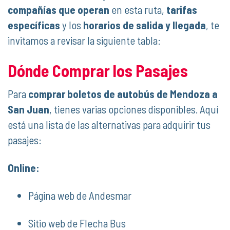
compañías que operan
en esta ruta,
tarifas
específicas
y los
horarios de salida y llegada
, te
invitamos a revisar la siguiente tabla:
Dónde Comprar los Pasajes
Para
comprar boletos de autobús de Mendoza a
San Juan
, tienes varias opciones disponibles. Aquí
está una lista de las alternativas para adquirir tus
pasajes:
Online:
Página web de Andesmar
Sitio web de Flecha Bus