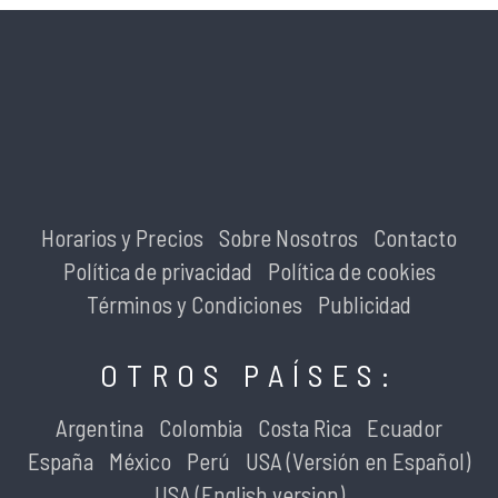
Horarios y Precios
Sobre Nosotros
Contacto
Política de privacidad
Política de cookies
Términos y Condiciones
Publicidad
OTROS PAÍSES:
Argentina
Colombia
Costa Rica
Ecuador
España
México
Perú
USA (Versión en Español)
USA (English version)