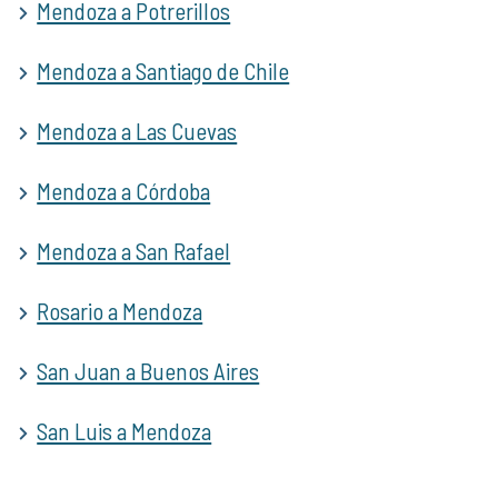
Mendoza a Potrerillos
Mendoza a Santiago de Chile
Mendoza a Las Cuevas
Mendoza a Córdoba
Mendoza a San Rafael
Rosario a Mendoza
San Juan a Buenos Aires
San Luis a Mendoza