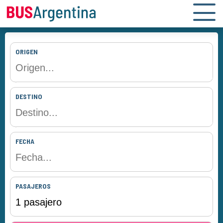
ORIGEN
DESTINO
FECHA
PASAJEROS